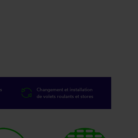
s
Changement et installation
de volets roulants et stores