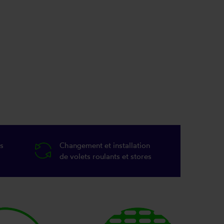
s
Changement et installation
de volets roulants et stores