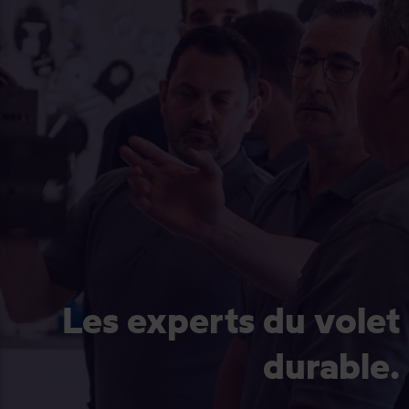
Les experts du volet
durable.