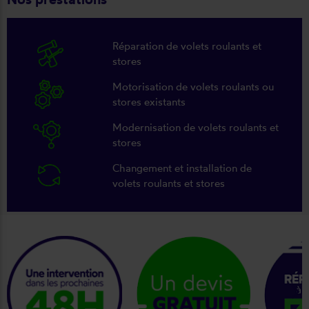
Réparation de volets roulants et
stores
Motorisation de volets roulants ou
stores existants
Modernisation de volets roulants et
stores
Changement et installation de
volets roulants et stores
keyboard_arrow_right