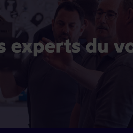
es experts du v