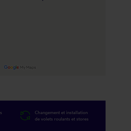
s
Changement et installation
de volets roulants et stores