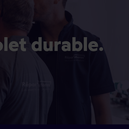
olet durable.