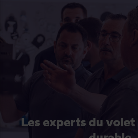
Les experts du volet
durable.