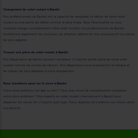
Changement de volet roulant à Bandol
Nos professionnels de Bandol ont la capacité de remplacer le tablier de votre volet
roulant ou une partie du tablier comme la lame finale. Dans l’éventualité où vous
voudriez changer complètement votre volet roulant, nos professionnels de Bandol
modifierons également les coulisses, les attaches tabliers et vous proposeront les pièces
les plus adaptés.
Trouver une pièce de volet roulant à Bandol
Nos dépanneurs de Bandol peuvent remplacer n’importe quelle pièce de votre volet
roulant comme les sorties de caisson. Nos dépanneurs vous proposeront la marque et
les pièces les plus adaptées à votre équipement.
Nous travaillons aussi sur le store à Bandol
Votre store extérieur est âgé ou lent ? Vous avez envie de complètement remplacer
votre store extérieur ? Nos experts en volet roulant interviennent à Bandol pour
dépanner les stores de n’importe quel type. Nous réparons et installons vos stores selon
vos besoins.