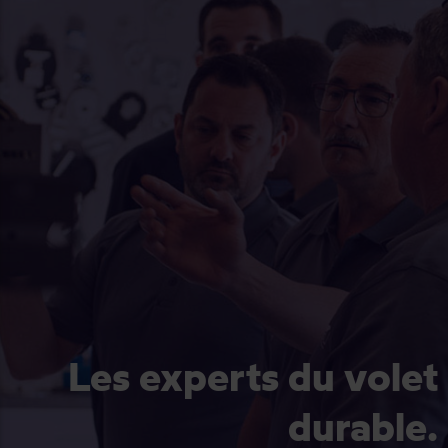
Les experts du volet
durable.