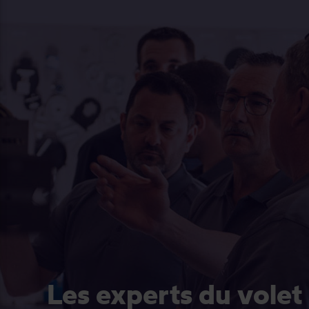
Les experts du volet