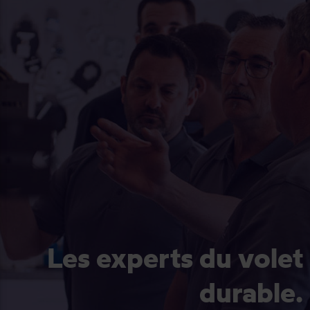
Les experts du volet
durable.