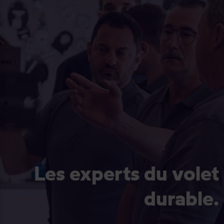
Les experts du volet
durable.