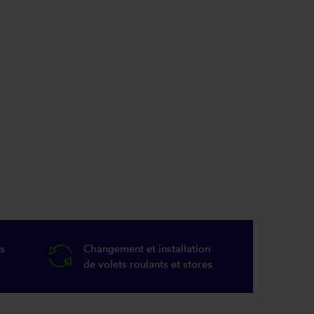
s
Changement et installation
de volets roulants et stores