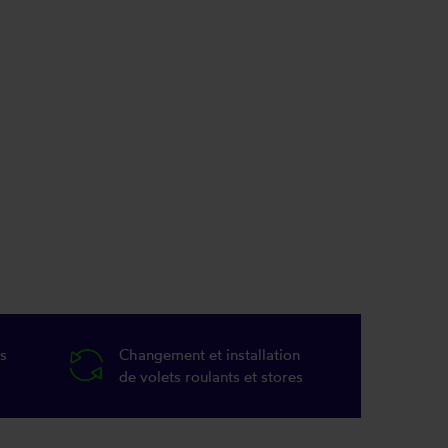
s
Changement et installation
de volets roulants et stores