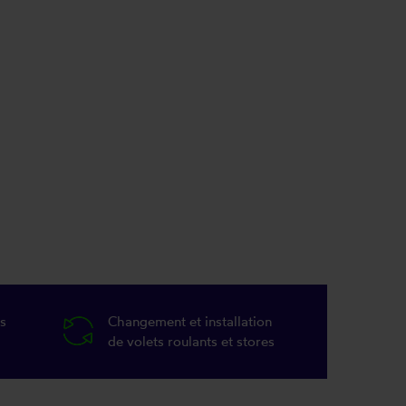
s
Changement et installation
de volets roulants et stores