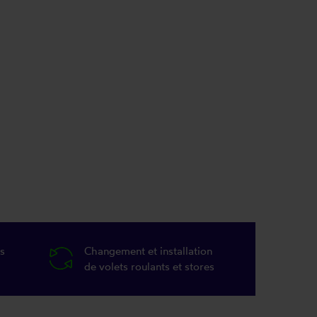
s
Changement et installation
de volets roulants et stores