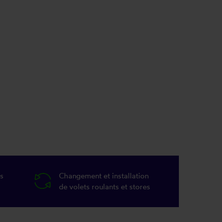
s
Changement et installation
de volets roulants et stores