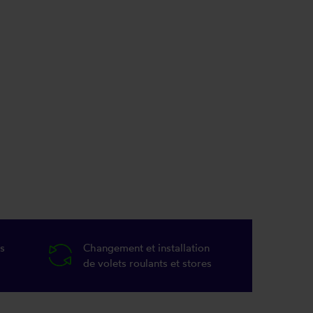
s
Changement et installation
de volets roulants et stores