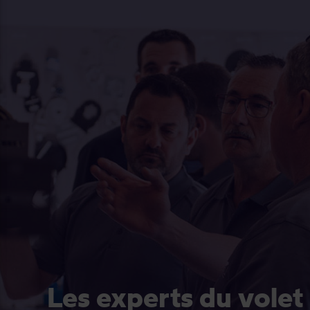
Les experts du volet