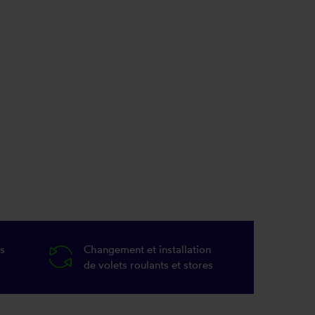
s
Changement et installation
de volets roulants et stores