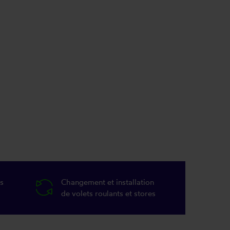
s
Changement et installation
de volets roulants et stores