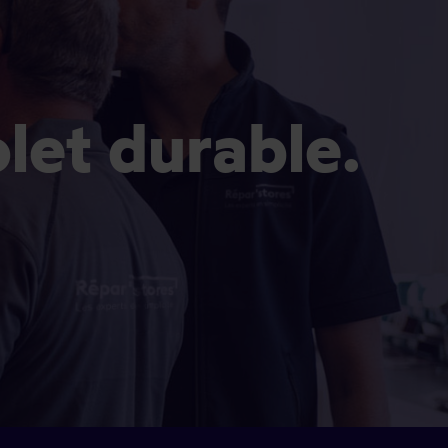
olet durable.