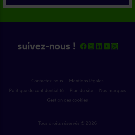
suivez-nous !
Contactez-nous
Mentions légales
Politique de confidentialité
Plan du site
Nos marques
Gestion des cookies
Tous droits réservés © 2026