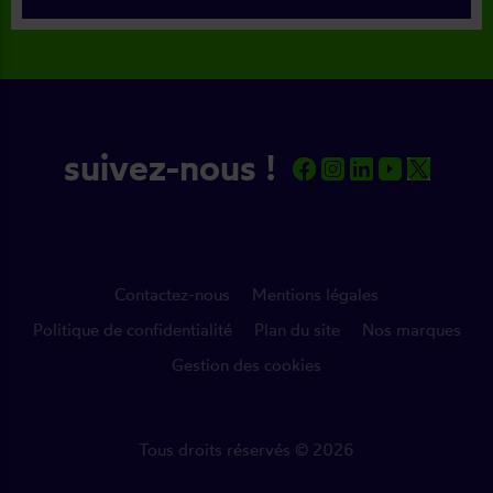
suivez-nous !
Contactez-nous
Mentions légales
Politique de confidentialité
Plan du site
Nos marques
Gestion des cookies
Tous droits réservés © 2026