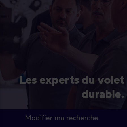
Les experts du volet
durable.
Modifier ma recherche