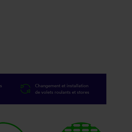
s
Changement et installation
de volets roulants et stores