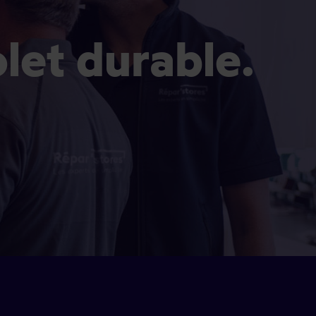
olet durable.