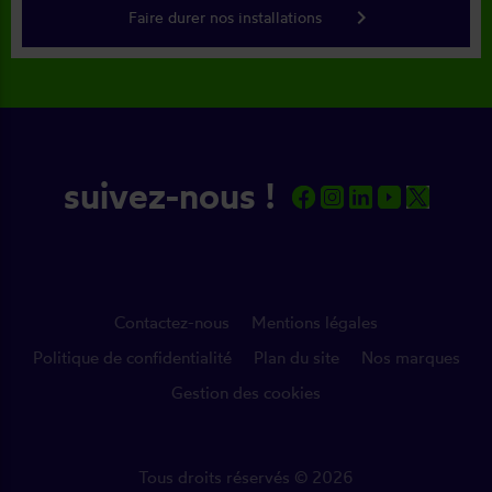
keyboard_arrow_right
Faire durer nos installations
suivez-nous !
Contactez-nous
Mentions légales
Politique de confidentialité
Plan du site
Nos marques
Gestion des cookies
Tous droits réservés © 2026