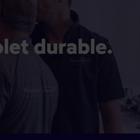
olet durable.