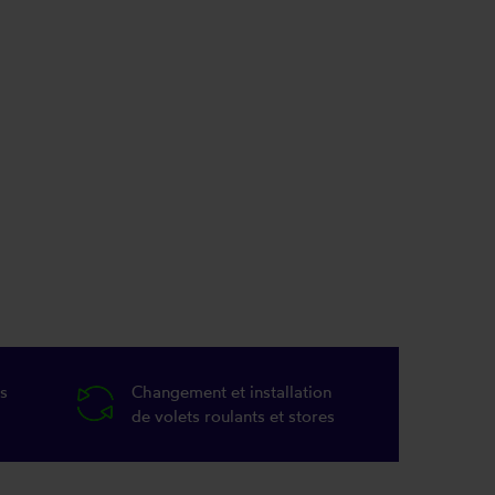
s
Changement et installation
de volets roulants et stores