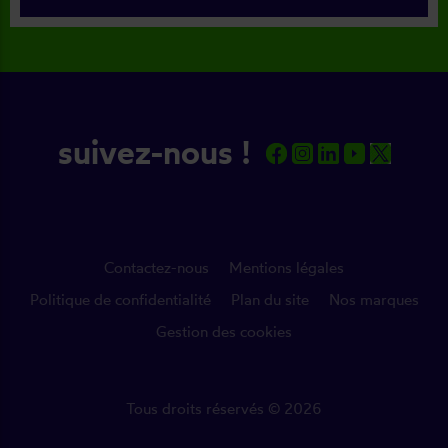
suivez-nous !
Contactez-nous
Mentions légales
Politique de confidentialité
Plan du site
Nos marques
Gestion des cookies
Tous droits réservés © 2026