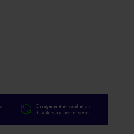
s
Changement et installation
de volets roulants et stores