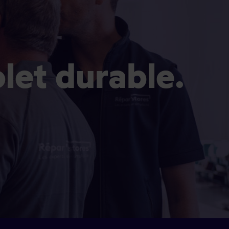
olet durable.