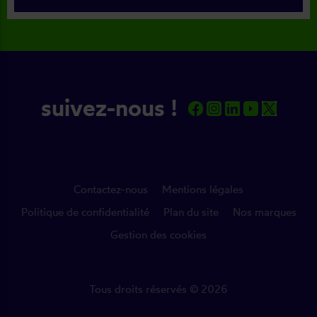
suivez-nous !
Contactez-nous
Mentions légales
Politique de confidentialité
Plan du site
Nos marques
Gestion des cookies
Tous droits réservés © 2026