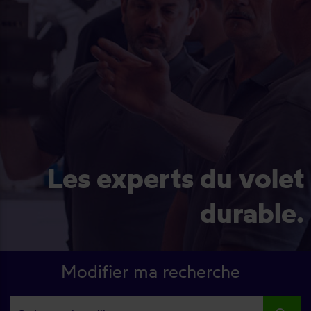
Les experts du volet
durable.
Modifier ma recherche