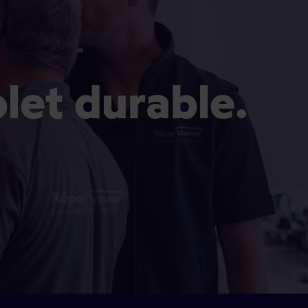
olet durable.