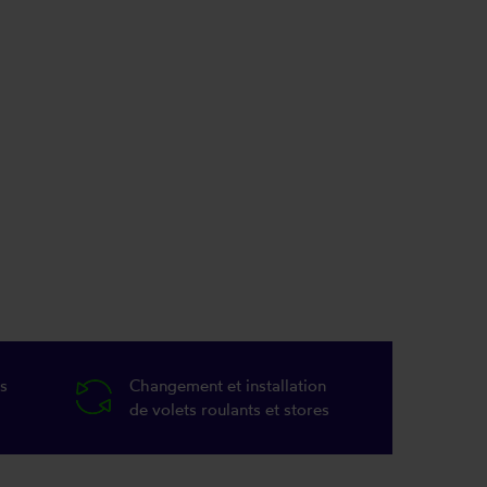
s
Changement et installation
de volets roulants et stores