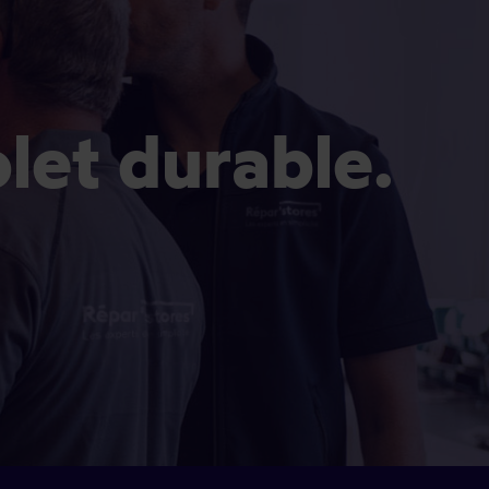
olet durable.