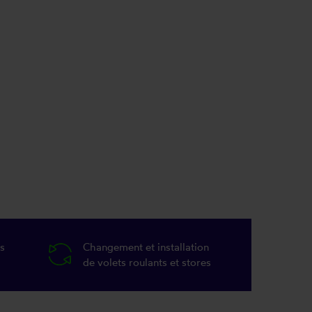
s
Changement et installation
de volets roulants et stores