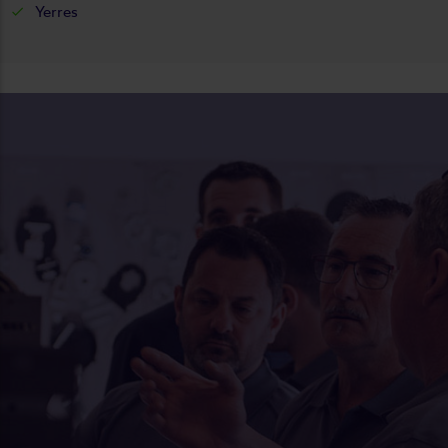
Yerres