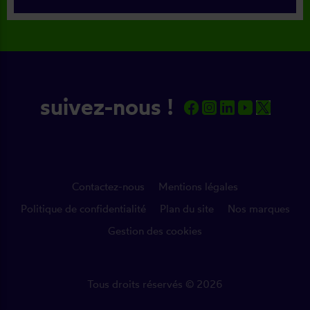
suivez-nous !
Contactez-nous
Mentions légales
Politique de confidentialité
Plan du site
Nos marques
Gestion des cookies
Tous droits réservés © 2026