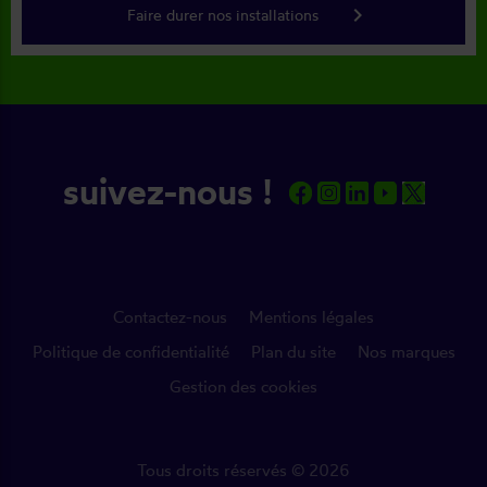
keyboard_arrow_right
Faire durer nos installations
suivez-nous !
Contactez-nous
Mentions légales
Politique de confidentialité
Plan du site
Nos marques
Gestion des cookies
Tous droits réservés © 2026