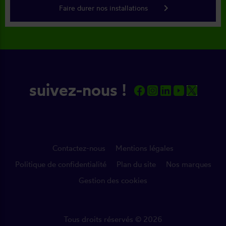
keyboard_arrow_right
Faire durer nos installations
suivez-nous !
Contactez-nous
Mentions légales
Politique de confidentialité
Plan du site
Nos marques
Gestion des cookies
Tous droits réservés © 2026