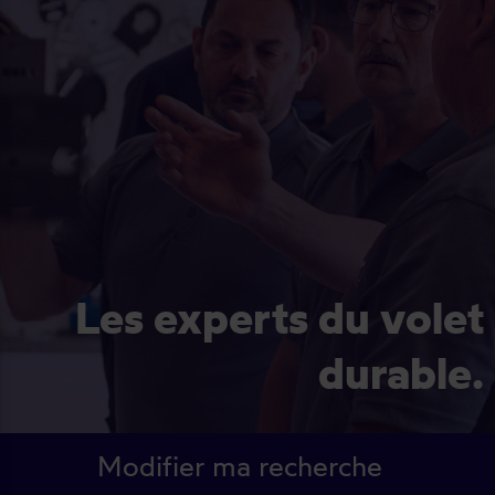
Les experts du volet
durable.
Modifier ma recherche