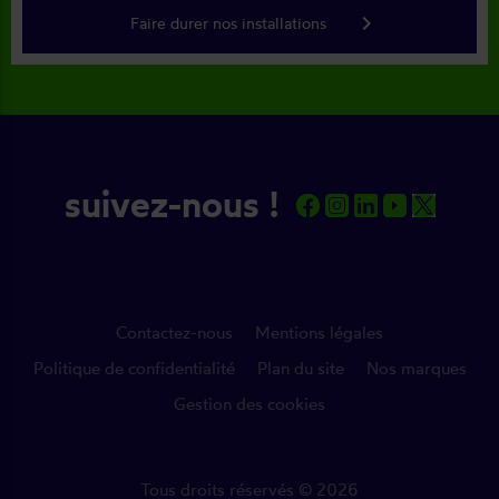
keyboard_arrow_right
Faire durer nos installations
suivez-nous !
Contactez-nous
Mentions légales
Politique de confidentialité
Plan du site
Nos marques
Gestion des cookies
Tous droits réservés © 2026