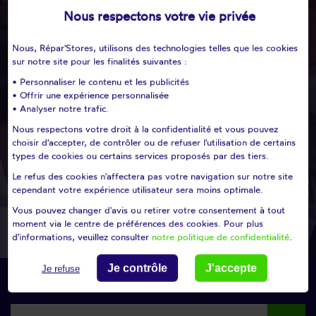
Nous respectons votre vie privée
Nous, Répar'Stores, utilisons des technologies telles que les cookies
sur notre site pour les finalités suivantes :
• Personnaliser le contenu et les publicités
• Offrir une expérience personnalisée
• Analyser notre trafic.
Nous respectons votre droit à la confidentialité et vous pouvez
choisir d'accepter, de contrôler ou de refuser l'utilisation de certains
types de cookies ou certains services proposés par des tiers.
Les experts du volet
Le refus des cookies n'affectera pas votre navigation sur notre site
cependant votre expérience utilisateur sera moins optimale.
durable.
Vous pouvez changer d'avis ou retirer votre consentement à tout
moment via le centre de préférences des cookies. Pour plus
d'informations, veuillez consulter
notre politique de confidentialité
.
Je contrôle
J'accepte
Je refuse
Modifier ma recherche