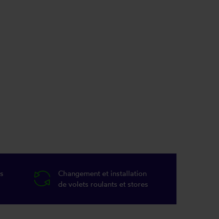
s
Changement et installation
de volets roulants et stores