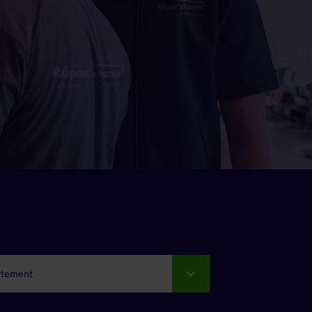
rtement