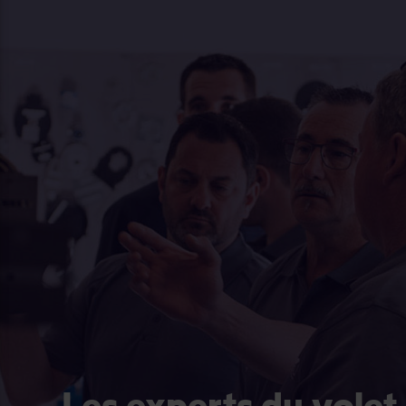
Les experts du volet