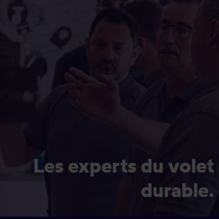
Les experts du volet
durable.