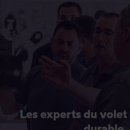
Les experts du volet
durable.