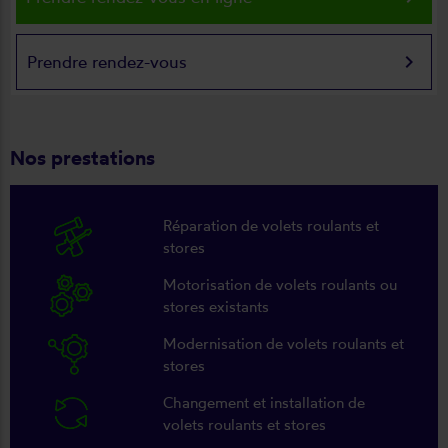
keyboard_arrow_right
Prendre rendez-vous
Nos prestations
Réparation de volets roulants et
stores
Motorisation de volets roulants ou
stores existants
Modernisation de volets roulants et
stores
Changement et installation de
volets roulants et stores