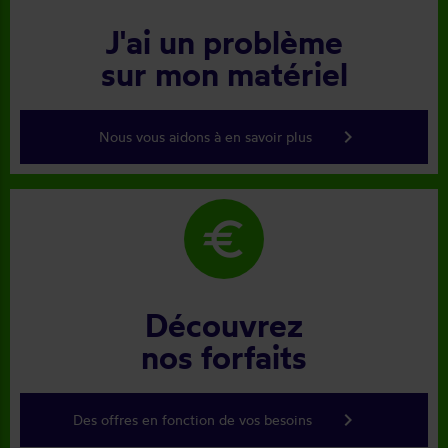
J'ai un problème
sur mon matériel
keyboard_arrow_right
Nous vous aidons à en savoir plus
euro
Découvrez
nos forfaits
keyboard_arrow_right
Des offres en fonction de vos besoins