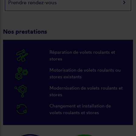
keyboard_arrow_right
Prendre rendez-vous
Nos prestations
Réparation de volets roulants et
stores
Motorisation de volets roulants ou
stores existants
Modernisation de volets roulants et
stores
Changement et installation de
volets roulants et stores