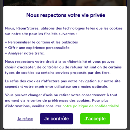
Nous respectons votre vie privée
Nous, Répar'Stores, utilisons des technologies telles que les cookies
sur notre site pour les finalités suivantes :
• Personnaliser le contenu et les publicités
• Offrir une expérience personnalisée
• Analyser notre trafic.
Nous respectons votre droit à la confidentialité et vous pouvez
choisir d'accepter, de contrôler ou de refuser l'utilisation de certains
types de cookies ou certains services proposés par des tiers.
Le refus des cookies n'affectera pas votre navigation sur notre site
cependant votre expérience utilisateur sera moins optimale.
Vous pouvez changer d'avis ou retirer votre consentement à tout
moment via le centre de préférences des cookies. Pour plus
d'informations, veuillez consulter
notre politique de confidentialité
.
Je contrôle
J'accepte
Je refuse
Nos autres intervenants dans les