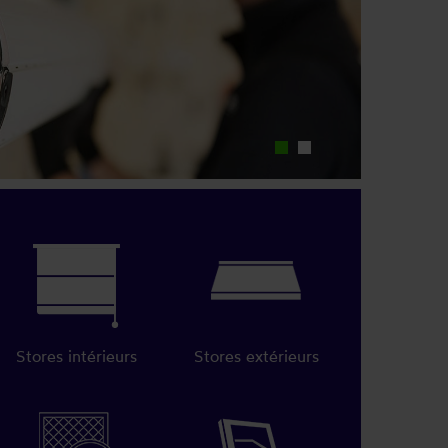
Stores intérieurs
Stores extérieurs