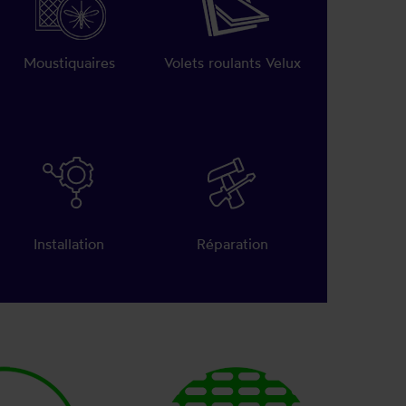
Moustiquaires
Volets roulants Velux
Installation
Réparation