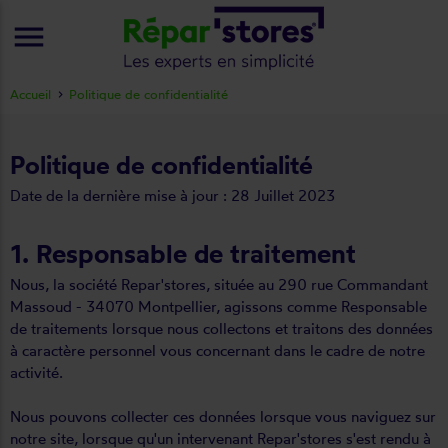
menu
Accueil
Politique de confidentialité
Politique de confidentialité
Date de la dernière mise à jour : 28 Juillet 2023
1. Responsable de traitement
Nous, la société Repar'stores, située au 290 rue Commandant
Massoud - 34070 Montpellier, agissons comme Responsable
de traitements lorsque nous collectons et traitons des données
à caractère personnel vous concernant dans le cadre de notre
activité.
Nous pouvons collecter ces données lorsque vous naviguez sur
notre site, lorsque qu'un intervenant Repar'stores s'est rendu à