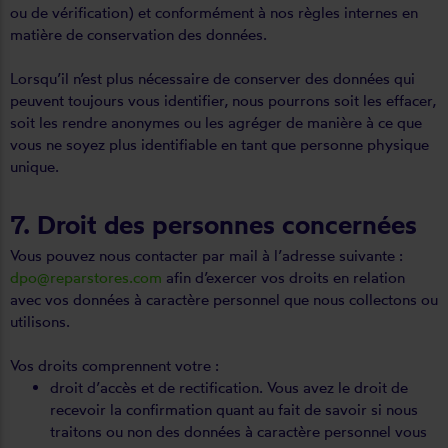
ou de vérification) et conformément à nos règles internes en
matière de conservation des données.
Lorsqu’il n’est plus nécessaire de conserver des données qui
peuvent toujours vous identifier, nous pourrons soit les effacer,
soit les rendre anonymes ou les agréger de manière à ce que
vous ne soyez plus identifiable en tant que personne physique
unique.
7. Droit des personnes concernées
Vous pouvez nous contacter par mail à l’adresse suivante :
dpo@reparstores.com
afin d’exercer vos droits en relation
avec vos données à caractère personnel que nous collectons ou
utilisons.
Vos droits comprennent votre :
droit d’accès et de rectification. Vous avez le droit de
recevoir la confirmation quant au fait de savoir si nous
traitons ou non des données à caractère personnel vous