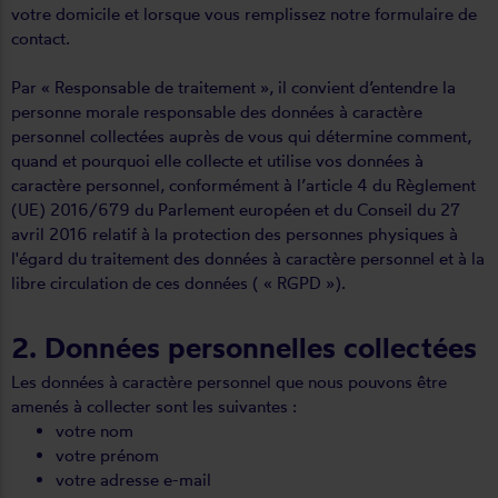
votre domicile et lorsque vous remplissez notre formulaire de
contact.
Par « Responsable de traitement », il convient d’entendre la
personne morale responsable des données à caractère
personnel collectées auprès de vous qui détermine comment,
quand et pourquoi elle collecte et utilise vos données à
caractère personnel, conformément à l’article 4 du Règlement
(UE) 2016/679 du Parlement européen et du Conseil du 27
avril 2016 relatif à la protection des personnes physiques à
l'égard du traitement des données à caractère personnel et à la
libre circulation de ces données ( « RGPD »).
2. Données personnelles collectées
Les données à caractère personnel que nous pouvons être
amenés à collecter sont les suivantes :
votre nom
votre prénom
votre adresse e-mail