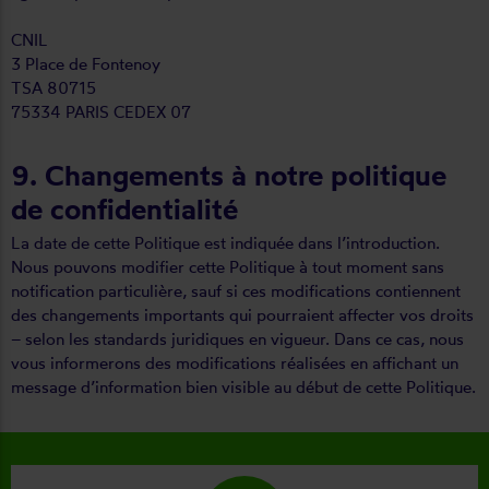
CNIL
3 Place de Fontenoy
TSA 80715
75334 PARIS CEDEX 07
9. Changements à notre politique
de confidentialité
La date de cette Politique est indiquée dans l’introduction.
Nous pouvons modifier cette Politique à tout moment sans
notification particulière, sauf si ces modifications contiennent
des changements importants qui pourraient affecter vos droits
– selon les standards juridiques en vigueur. Dans ce cas, nous
vous informerons des modifications réalisées en affichant un
message d’information bien visible au début de cette Politique.