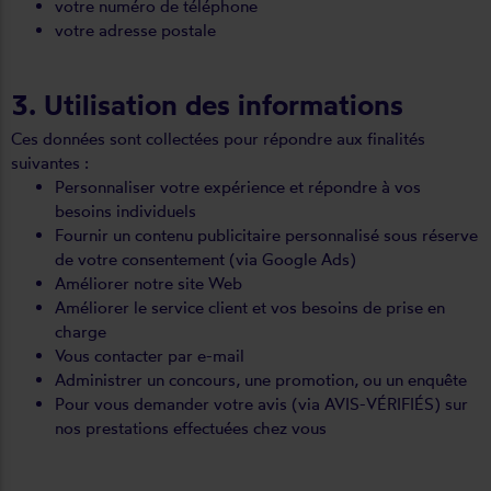
votre numéro de téléphone
votre adresse postale
3. Utilisation des informations
Ces données sont collectées pour répondre aux finalités
suivantes :
Personnaliser votre expérience et répondre à vos
besoins individuels
Fournir un contenu publicitaire personnalisé sous réserve
de votre consentement (via Google Ads)
Améliorer notre site Web
Améliorer le service client et vos besoins de prise en
charge
Vous contacter par e-mail
Administrer un concours, une promotion, ou un enquête
Pour vous demander votre avis (via AVIS-VÉRIFIÉS) sur
nos prestations effectuées chez vous