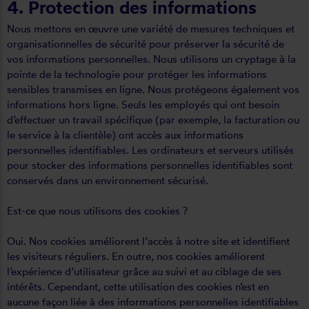
4. Protection des informations
Nous mettons en œuvre une variété de mesures techniques et
organisationnelles de sécurité pour préserver la sécurité de
vos informations personnelles. Nous utilisons un cryptage à la
pointe de la technologie pour protéger les informations
sensibles transmises en ligne. Nous protégeons également vos
informations hors ligne. Seuls les employés qui ont besoin
d’effectuer un travail spécifique (par exemple, la facturation ou
le service à la clientèle) ont accès aux informations
personnelles identifiables. Les ordinateurs et serveurs utilisés
pour stocker des informations personnelles identifiables sont
conservés dans un environnement sécurisé.
Est-ce que nous utilisons des cookies ?
Oui. Nos cookies améliorent l’accès à notre site et identifient
les visiteurs réguliers. En outre, nos cookies améliorent
l’expérience d’utilisateur grâce au suivi et au ciblage de ses
intérêts. Cependant, cette utilisation des cookies n’est en
aucune façon liée à des informations personnelles identifiables