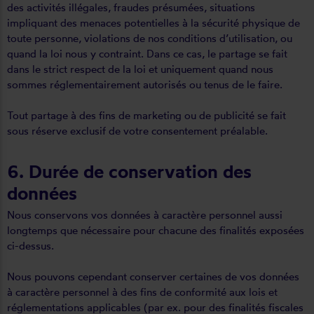
des activités illégales, fraudes présumées, situations
impliquant des menaces potentielles à la sécurité physique de
toute personne, violations de nos conditions d’utilisation, ou
quand la loi nous y contraint. Dans ce cas, le partage se fait
dans le strict respect de la loi et uniquement quand nous
sommes réglementairement autorisés ou tenus de le faire.
Tout partage à des fins de marketing ou de publicité se fait
sous réserve exclusif de votre consentement préalable.
6. Durée de conservation des
données
Nous conservons vos données à caractère personnel aussi
longtemps que nécessaire pour chacune des finalités exposées
ci-dessus.
Nous pouvons cependant conserver certaines de vos données
à caractère personnel à des fins de conformité aux lois et
réglementations applicables (par ex. pour des finalités fiscales