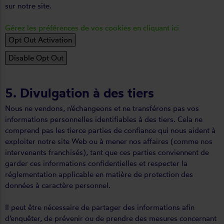
sur notre site.
Gérez les préférences de vos cookies en cliquant ici
Opt Out Activation
Disable Opt Out
5. Divulgation à des tiers
Nous ne vendons, n’échangeons et ne transférons pas vos
informations personnelles identifiables à des tiers. Cela ne
comprend pas les tierce parties de confiance qui nous aident à
exploiter notre site Web ou à mener nos affaires (comme nos
intervenants franchisés), tant que ces parties conviennent de
garder ces informations confidentielles et respecter la
réglementation applicable en matière de protection des
données à caractère personnel.
Il peut être nécessaire de partager des informations afin
d’enquêter, de prévenir ou de prendre des mesures concernant