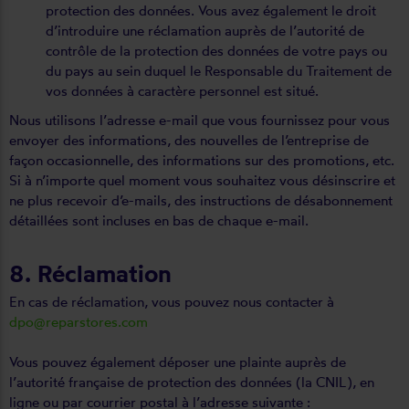
protection des données. Vous avez également le droit
d’introduire une réclamation auprès de l’autorité de
contrôle de la protection des données de votre pays ou
du pays au sein duquel le Responsable du Traitement de
vos données à caractère personnel est situé.
Nous utilisons l’adresse e-mail que vous fournissez pour vous
envoyer des informations, des nouvelles de l’entreprise de
façon occasionnelle, des informations sur des promotions, etc.
Si à n’importe quel moment vous souhaitez vous désinscrire et
ne plus recevoir d’e-mails, des instructions de désabonnement
détaillées sont incluses en bas de chaque e-mail.
8. Réclamation
En cas de réclamation, vous pouvez nous contacter à
dpo@reparstores.com
Vous pouvez également déposer une plainte auprès de
l’autorité française de protection des données (la CNIL), en
ligne ou par courrier postal à l’adresse suivante :