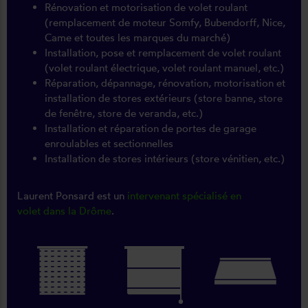
Rénovation et motorisation de volet roulant
(remplacement de moteur Somfy, Bubendorff, Nice,
Came et toutes les marques du marché)
Installation, pose et remplacement de volet roulant
(volet roulant électrique, volet roulant manuel, etc.)
Réparation, dépannage, rénovation, motorisation et
installation de stores extérieurs (store banne, store
de fenêtre, store de veranda, etc.)
Installation et réparation de portes de garage
enroulables et sectionnelles
Installation de stores intérieurs (store vénitien, etc.)
Laurent Ponsard est un
intervenant spécialisé en
volet dans la Drôme
.