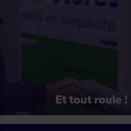
Et tout roule !