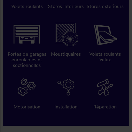
Volets roulants
Stores intérieurs
Stores extérieurs
Portes de garages
Moustiquaires
Volets roulants
enroulables et
Velux
sectionnelles
Motorisation
Installation
Réparation