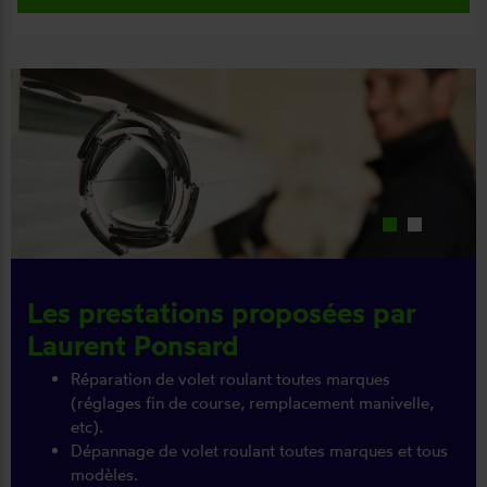
Les prestations proposées par
Laurent Ponsard
Réparation de volet roulant toutes marques
(réglages fin de course, remplacement manivelle,
etc).
Dépannage de volet roulant toutes marques et tous
modèles.