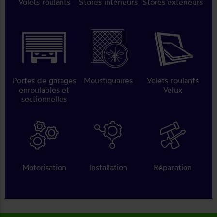
Volets roulants
Stores intérieurs
Stores extérieurs
Portes de garages
Moustiquaires
Volets roulants
enroulables et
Velux
sectionnelles
Motorisation
Installation
Réparation