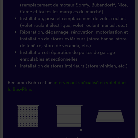
(remplacement de moteur Somfy, Bubendorff, Nice,
Came et toutes les marques du marché)
Installation, pose et remplacement de volet roulant
(volet roulant électrique, volet roulant manuel, etc.)
Réparation, dépannage, rénovation, motorisation et
installation de stores extérieurs (store banne, store
de fenêtre, store de veranda, etc.)
Installation et réparation de portes de garage
enroulables et sectionnelles
Installation de stores intérieurs (store vénitien, etc.)
Benjamin Kuhn est un
intervenant spécialisé en volet dans
le Bas-Rhin.