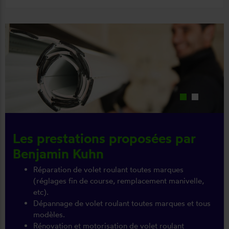
Les prestations proposées par
Benjamin Kuhn
Réparation de volet roulant toutes marques
(réglages fin de course, remplacement manivelle,
etc).
Dépannage de volet roulant toutes marques et tous
modèles.
Rénovation et motorisation de volet roulant