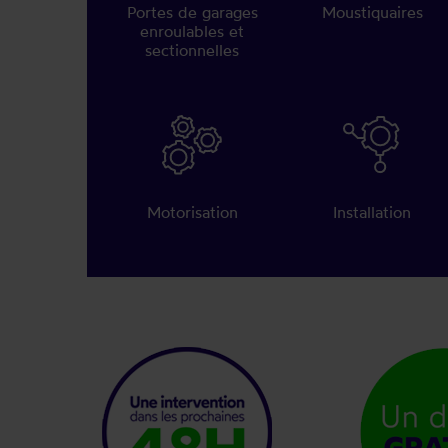
Portes de garages
Moustiquaires
enroulables et
sectionnelles
Motorisation
Installation