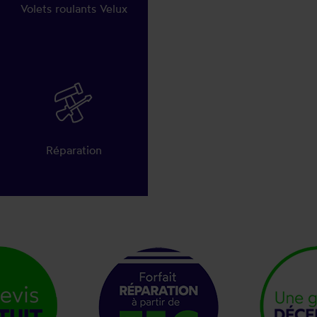
Volets roulants Velux
Réparation