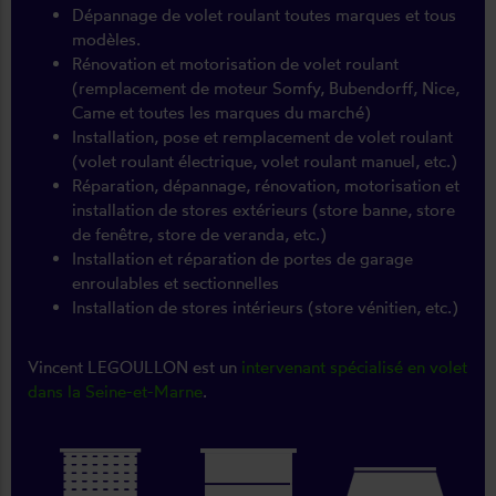
Dépannage de volet roulant toutes marques et tous
modèles.
Rénovation et motorisation de volet roulant
(remplacement de moteur Somfy, Bubendorff, Nice,
Came et toutes les marques du marché)
Installation, pose et remplacement de volet roulant
(volet roulant électrique, volet roulant manuel, etc.)
Réparation, dépannage, rénovation, motorisation et
installation de stores extérieurs (store banne, store
de fenêtre, store de veranda, etc.)
Installation et réparation de portes de garage
enroulables et sectionnelles
Installation de stores intérieurs (store vénitien, etc.)
Vincent LEGOULLON est un
intervenant spécialisé en volet
dans la Seine-et-Marne
.