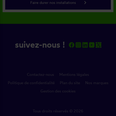
keyboard_arrow_right
Faire durer nos installations
suivez-nous !
Contactez-nous
Mentions légales
Politique de confidentialité
Plan du site
Nos marques
Gestion des cookies
Tous droits réservés © 2026