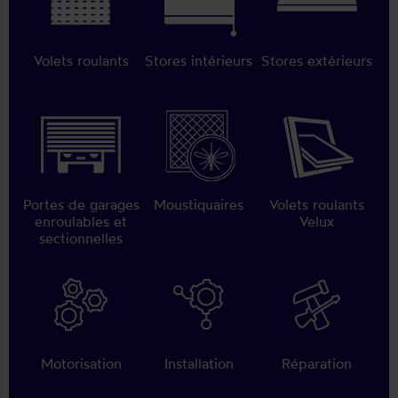
Volets roulants
Stores intérieurs
Stores extérieurs
Portes de garages
Moustiquaires
Volets roulants
enroulables et
Velux
sectionnelles
Motorisation
Installation
Réparation